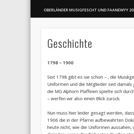
OBERLÄNDER MUSIGFESCHT UND FAANEWYY 20
Geschichte
1798 – 1900
Seit 1798 gibt es sie schon – , die Musikg
Uniformen und die Mitglieder seit damals 
die MG Alphorn Plaffeien spielte sich durch
– werfen wir also einen Blick zurück.
Nun muss hier leider gesagt werden, dass
1906 die in der Pfarrei aufbewahrten Do
heute nicht, wie die Uniformen aussahen,