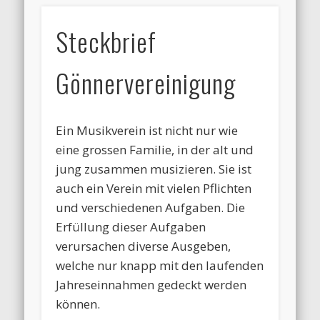
Steckbrief
Gönnervereinigung
Ein Musikverein ist nicht nur wie
eine grossen Familie, in der alt und
jung zusammen musizieren. Sie ist
auch ein Verein mit vielen Pflichten
und verschiedenen Aufgaben. Die
Erfüllung dieser Aufgaben
verursachen diverse Ausgeben,
welche nur knapp mit den laufenden
Jahreseinnahmen gedeckt werden
können.