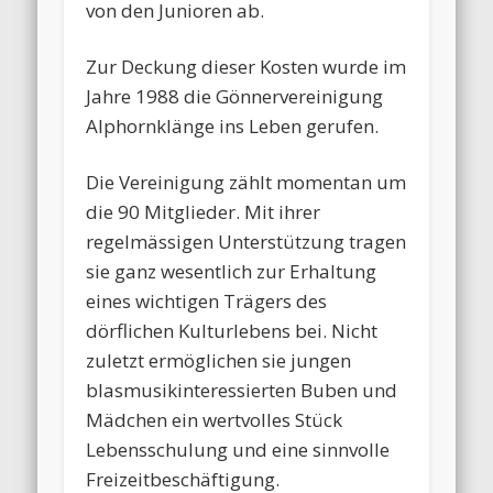
von den Junioren ab.
Zur Deckung dieser Kosten wurde im
Jahre 1988 die Gönnervereinigung
Alphornklänge ins Leben gerufen.
Die Vereinigung zählt momentan um
die 90 Mitglieder. Mit ihrer
regelmässigen Unterstützung tragen
sie ganz wesentlich zur Erhaltung
eines wichtigen Trägers des
dörflichen Kulturlebens bei. Nicht
zuletzt ermöglichen sie jungen
blasmusikinteressierten Buben und
Mädchen ein wertvolles Stück
Lebensschulung und eine sinnvolle
Freizeitbeschäftigung.