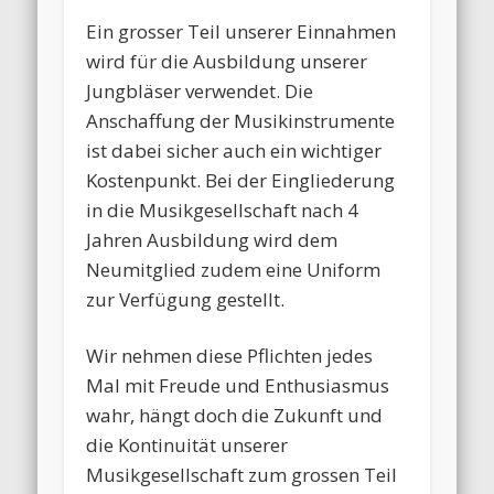
Ein grosser Teil unserer Einnahmen
wird für die Ausbildung unserer
Jungbläser verwendet. Die
Anschaffung der Musikinstrumente
ist dabei sicher auch ein wichtiger
Kostenpunkt. Bei der Eingliederung
in die Musikgesellschaft nach 4
Jahren Ausbildung wird dem
Neumitglied zudem eine Uniform
zur Verfügung gestellt.
Wir nehmen diese Pflichten jedes
Mal mit Freude und Enthusiasmus
wahr, hängt doch die Zukunft und
die Kontinuität unserer
Musikgesellschaft zum grossen Teil