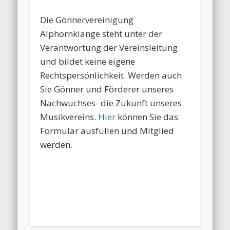
Die Gönnervereinigung
Alphornklänge steht unter der
Verantwortung der Vereinsleitung
und bildet keine eigene
Rechtspersönlichkeit. Werden auch
Sie Gönner und Förderer unseres
Nachwuchses- die Zukunft unseres
Musikvereins.
Hier
können Sie das
Formular ausfüllen und Mitglied
werden.