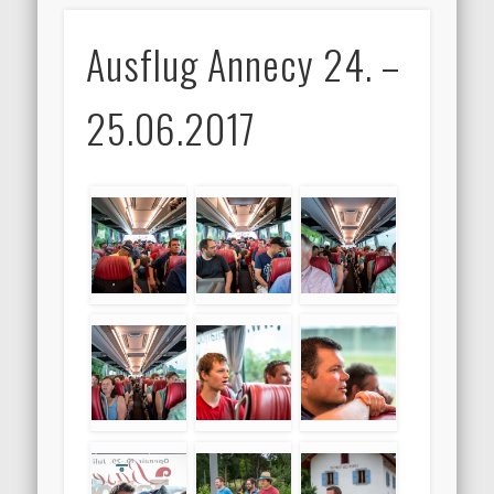
Ausflug Annecy 24. –
25.06.2017